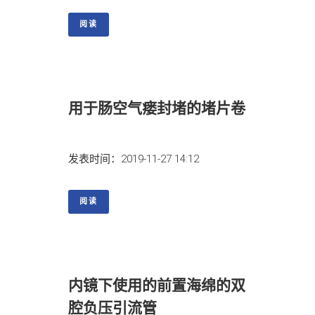
阅读
用于肠空气瘘封堵的堵片卷
发表时间：2019-11-27 14:12
阅读
内镜下使用的前置海绵的双
腔负压引流管