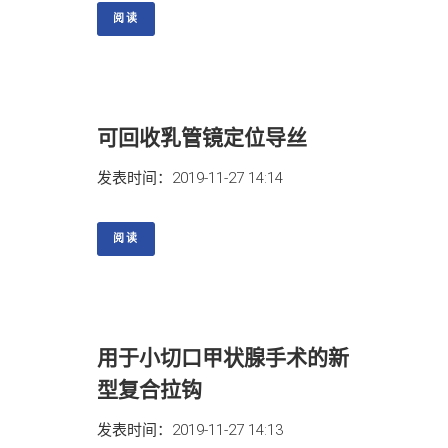
阅读
可回收乳管镜定位导丝
发表时间：2019-11-27 14:14
阅读
用于小切口甲状腺手术的新
型复合拉钩
发表时间：2019-11-27 14:13