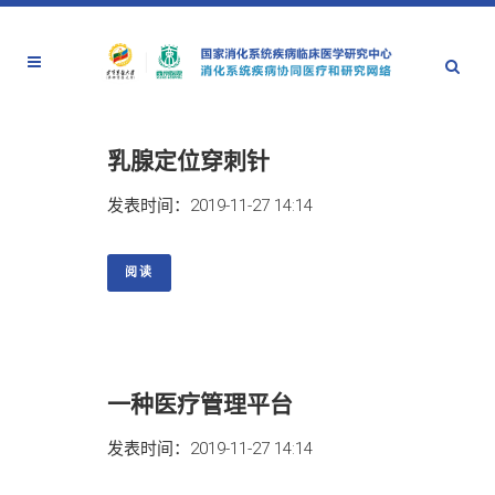
乳腺定位穿刺针
发表时间：2019-11-27 14:14
阅读
一种医疗管理平台
发表时间：2019-11-27 14:14