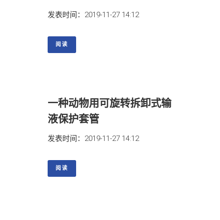
发表时间：2019-11-27 14:12
阅读
一种动物用可旋转拆卸式输
液保护套管
发表时间：2019-11-27 14:12
阅读