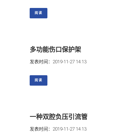
阅读
多功能伤口保护架
发表时间：2019-11-27 14:13
阅读
一种双腔负压引流管
发表时间：2019-11-27 14:13