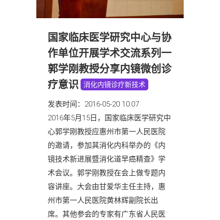
国家临床医学研究中心与协
作单位开展学术交流系列一
郭学刚教授分享内镜微创诊
疗意识
消化内镜诊疗新技术
发表时间：2016-05-20 10:07
2016年5月15日，国家临床医学研究中
心郭学刚教授应惠州市第一人民医院
的邀请，参加其消化内科举办的《内
镜技术新进展暨消化道早癌精查》学
术会议。郭学刚教授在会上做专题内
容讲座。大会由甘爱华主任主持，惠
州市第一人民医院黄林辉副院长出
席。其他参会的专家有广东省人民医