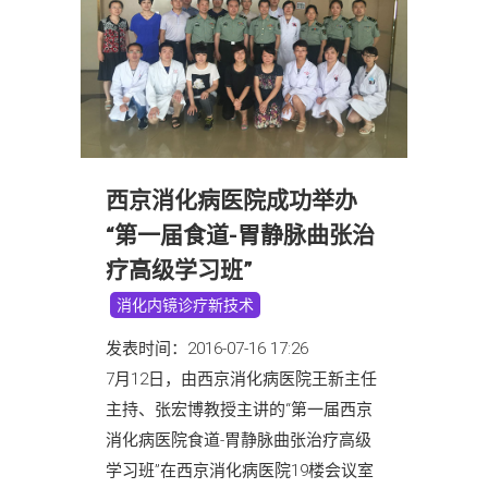
西京消化病医院成功举办
“第一届食道-胃静脉曲张治
疗高级学习班”
消化内镜诊疗新技术
发表时间：2016-07-16 17:26
7月12日，由西京消化病医院王新主任
主持、张宏博教授主讲的“第一届西京
消化病医院食道-胃静脉曲张治疗高级
学习班”在西京消化病医院19楼会议室