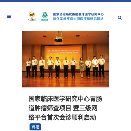
国家临床医学研究中心胃肠
道肿瘤筛查项目 暨三级网
络平台首次会诊顺利启动
胃癌