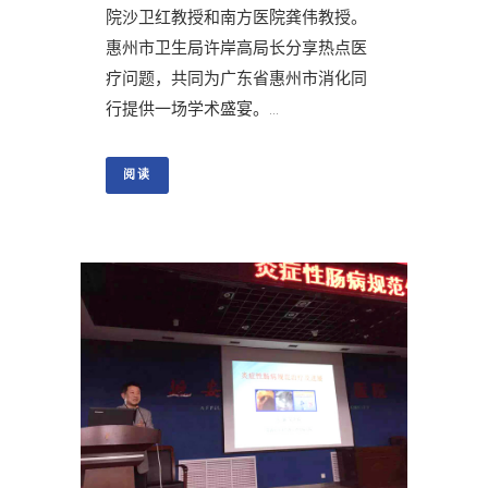
院沙卫红教授和南方医院龚伟教授。
惠州市卫生局许岸高局长分享热点医
疗问题，共同为广东省惠州市消化同
行提供一场学术盛宴。...
阅读