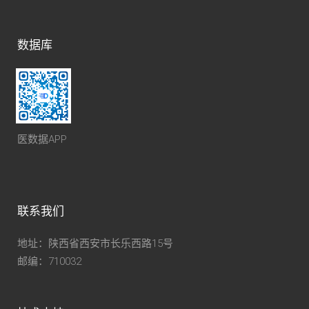
数据库
医数据APP
联系我们
地址：陕西省西安市长乐西路15号
邮编：710032