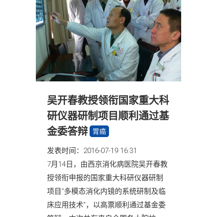
吴开春教授领衔国家重大科
研仪器研制项目顺利通过基
金委答辩
胃癌
发表时间：2016-07-19 16:31
7月14日，由西京消化病医院吴开春教
授领衔申报的国家重大科研仪器研制
项目“多模态消化内镜的系统研制及临
床应用技术”，以高票顺利通过基金委