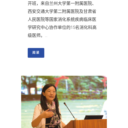
开班，来自兰州大学第一附属医院、
西安交通大学第二附属医院及甘肃省
人民医院等国家消化系统疾病临床医
学研究中心协作单位的15名消化科高
级医师。...
阅读