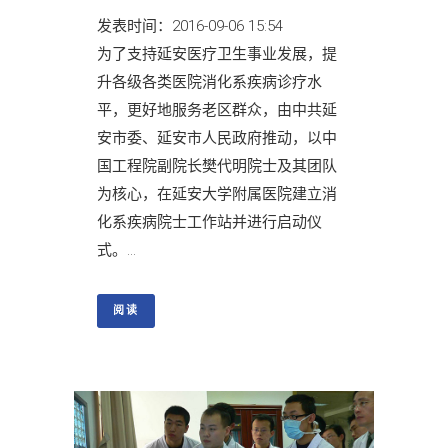
发表时间：2016-09-06 15:54
为了支持延安医疗卫生事业发展，提
升各级各类医院消化系疾病诊疗水
平，更好地服务老区群众，由中共延
安市委、延安市人民政府推动，以中
国工程院副院长樊代明院士及其团队
为核心，在延安大学附属医院建立消
化系疾病院士工作站并进行启动仪
式。...
阅读