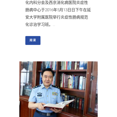
化内科分会及西京消化病医院炎症性
肠病中心于2016年5月13日日下午在延
安大学附属医院举行炎症性肠病规范
化诊治学习班。...
阅读