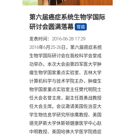
第六届癌症系统生物学国际
研讨会圆满落幕
胃癌
发表时间：2016-06-28 17:29
2016年6月25-26日，第六届癌症系统
生物学国际研讨会在我校科学会堂成
功举办。本次大会由第四军医大学肿
瘤生物学国家重点实验室、吉林大学
计算机科学与技术学院主办，肿瘤生
物学国家重点实验室主任樊代明院士
任大会名誉主席，副主任聂勇战教授
任大会主席。会议邀请美国佐治亚大
学生物信息学研究所徐鹰教授、美国
德克萨斯大学休斯顿健康医学中心赵
中明教授、美国哈佛大学医学院癌症