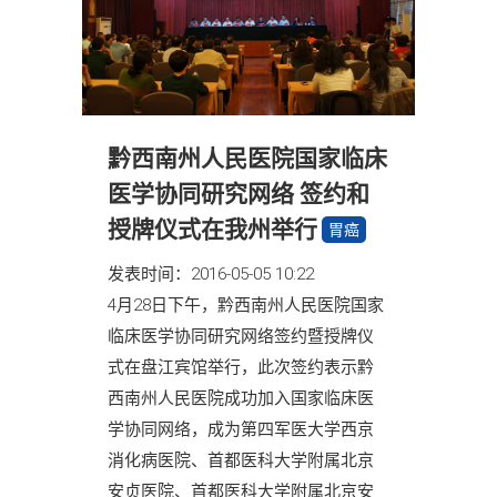
黔西南州人民医院国家临床
医学协同研究网络 签约和
授牌仪式在我州举行
胃癌
发表时间：2016-05-05 10:22
4月28日下午，黔西南州人民医院国家
临床医学协同研究网络签约暨授牌仪
式在盘江宾馆举行，此次签约表示黔
西南州人民医院成功加入国家临床医
学协同网络，成为第四军医大学西京
消化病医院、首都医科大学附属北京
安贞医院、首都医科大学附属北京安