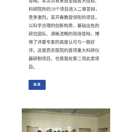
答辩。本次共有来自全国各大院校、
科研院所的38个项目进入二审答辩，
竞争激烈。吴开春教授领衔的项目，
以科学合理的创新构思、基础出色的
研究团队、清晰流畅的现场答辩，博
得了评委专家的高度认可与一致好
评。这是西京医院的首项重大科研仪
器研制项目，也是我校第二项此类项
目。...
阅读