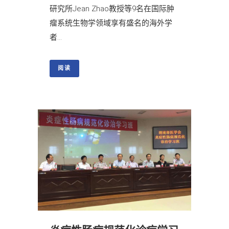
研究所Jean Zhao教授等9名在国际肿
瘤系统生物学领域享有盛名的海外学
者...
阅读