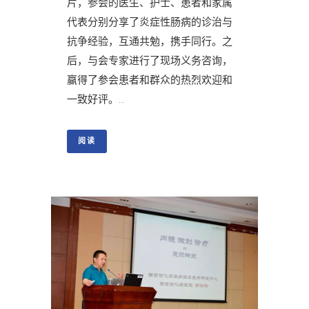
片，参会的医生、护士、患者和家属
代表分别分享了炎症性肠病的诊治与
抗争经验，互通共勉，携手同行。之
后，与会专家进行了现场义务咨询，
赢得了参会患者和群众的热烈欢迎和
一致好评。...
阅读