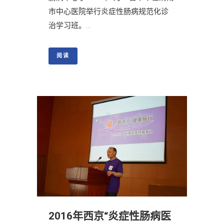
市中心医院举行炎症性肠病规范化诊
治学习班。...
阅读
2016年西京“炎症性肠病医