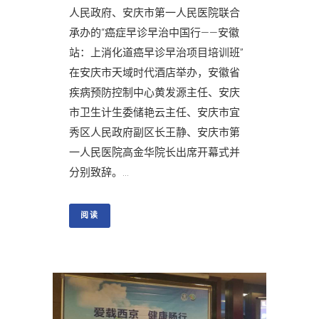
人民政府、安庆市第一人民医院联合
承办的“癌症早诊早治中国行——安徽
站：上消化道癌早诊早治项目培训班”
在安庆市天域时代酒店举办，安徽省
疾病预防控制中心黄发源主任、安庆
市卫生计生委储艳云主任、安庆市宜
秀区人民政府副区长王静、安庆市第
一人民医院高金华院长出席开幕式并
分别致辞。...
阅读