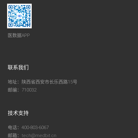
医数据APP
联系我们
地址：陕西省西安市长乐西路15号
邮编：710032
技术支持
电话：400-803-6067
邮箱：
tech@medbit.cn