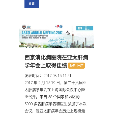
阅读
西京消化病医院在亚太肝病
学年会上取得佳绩
晚期肝癌
发表时间：2017-03-15 11:51
2017 年 2 月 15-19 日，第二十六届亚
太肝病学年会在上海国际会议中心隆
重召开，来自 58 个国家和地区的
5000 多名肝病学者和医生参加了本次
会议，是亚太肝病年会历史上规模最