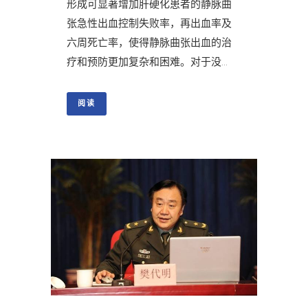
形成可显著增加肝硬化患者的静脉曲
张急性出血控制失败率，再出血率及
六周死亡率，使得静脉曲张出血的治
疗和预防更加复杂和困难。对于没...
阅读