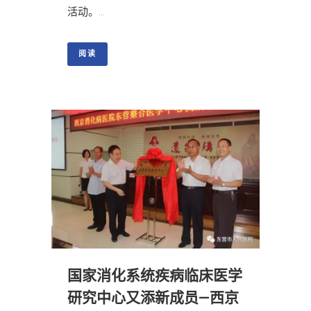
活动。...
阅读
国家消化系统疾病临床医学
研究中心又添新成员—西京