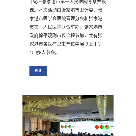
中心—张家港市第一人民医院考察并授
课。本次活动由张家港市卫计委、张
家港市医学会医院管理分会和张家港
市第一人民医院联合举办，张家港市
政府徐平观副市长全程参加，共有张
家港市各医疗卫生单位中层以上干等
400多人参会。...
阅读