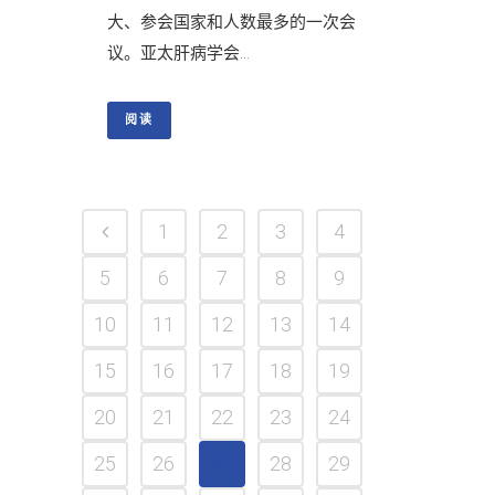
大、参会国家和人数最多的一次会
议。亚太肝病学会...
阅读
1
2
3
4
5
6
7
8
9
10
11
12
13
14
15
16
17
18
19
20
21
22
23
24
25
26
27
28
29