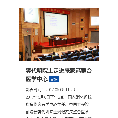
樊代明院士走进张家港整合
医学中心
胃癌
发表时间：2017-06-08 11:28
2017年6月6日下午2点，国家消化系统
疾病临床医学中心主任、中国工程院
副院长樊代明院士到张家港整合医学