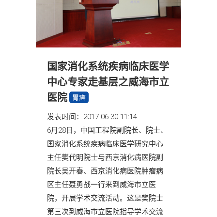
国家消化系统疾病临床医学
中心专家走基层之威海市立
医院
胃癌
发表时间：2017-06-30 11:14
6月28日，中国工程院副院长、院士、
国家消化系统疾病临床医学研究中心
主任樊代明院士与西京消化病医院副
院长吴开春、西京消化病医院肿瘤病
区主任聂勇战一行来到威海市立医
院，开展学术交流活动。这是樊院士
第三次到威海市立医院指导学术交流