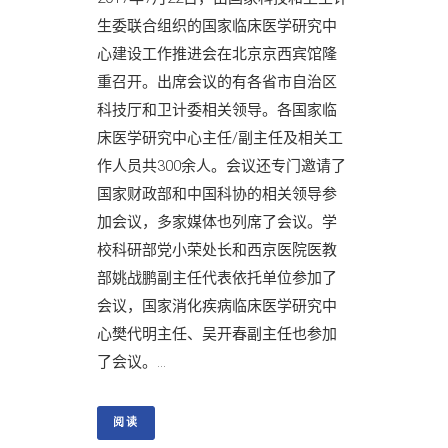
生委联合组织的国家临床医学研究中
心建设工作推进会在北京京西宾馆隆
重召开。出席会议的有各省市自治区
科技厅和卫计委相关领导。各国家临
床医学研究中心主任/副主任及相关工
作人员共300余人。会议还专门邀请了
国家财政部和中国科协的相关领导参
加会议，多家媒体也列席了会议。学
校科研部党小荣处长和西京医院医教
部姚战鹏副主任代表依托单位参加了
会议，国家消化疾病临床医学研究中
心樊代明主任、吴开春副主任也参加
了会议。...
阅读