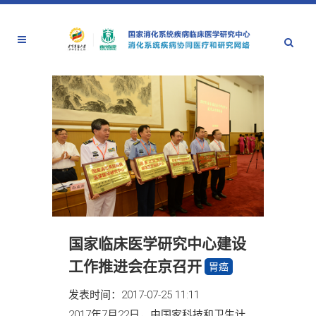
国家临床医学研究中心建设
工作推进会在京召开
胃癌
发表时间：2017-07-25 11:11
2017年7月22日，由国家科技和卫生计