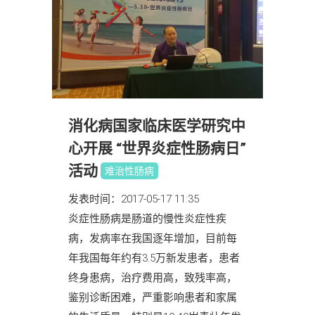
消化病国家临床医学研究中
心开展 “世界炎症性肠病日”
活动
难治性肠病
发表时间：2017-05-17 11:35
炎症性肠病是肠道的慢性炎症性疾
病，发病率在我国逐年增加，目前每
年我国每年约有3.5万新发患者，患者
终身患病，治疗费用高，致残率高，
鉴别诊断困难，严重影响患者和家属