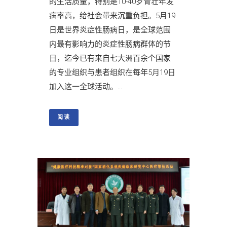
的生活质量，特别是10-40岁青壮年发
病率高，给社会带来沉重负担。5月19
日是世界炎症性肠病日，是全球范围
内最有影响力的炎症性肠病群体的节
日，迄今已有来自七大洲百余个国家
的专业组织与患者组织在每年5月19日
加入这一全球活动。...
阅读