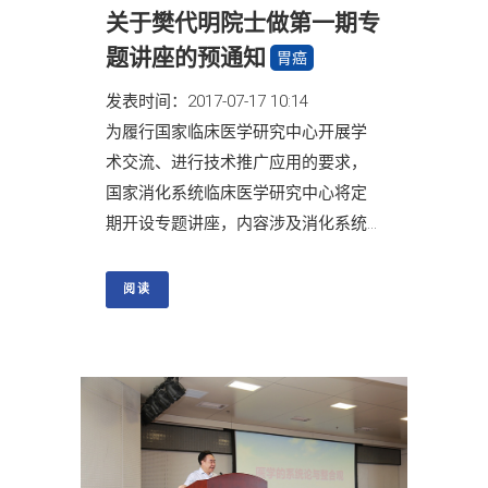
关于樊代明院士做第一期专
题讲座的预通知
胃癌
发表时间：2017-07-17 10:14
为履行国家临床医学研究中心开展学
术交流、进行技术推广应用的要求，
国家消化系统临床医学研究中心将定
期开设专题讲座，内容涉及消化系统...
阅读