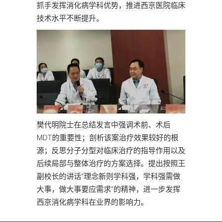
抓手发挥消化病学科优势，推进西京医院临床
技术水平不断提升。
樊代明院士在总结发言中强调术前、术后
MDT的重要性；剖析该案治疗效果较好的根
源；反思分子分型对临床治疗的指导作用以及
后续局部与整体治疗的方案选择。提出按照王
副校长的讲话“理念新则学科强，学科强需做
大事，做大事要应需求”的精神，进一步发挥
西京消化病学科在业界的影响力。