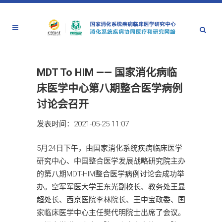
MDT To HIM —— 国家消化病临
床医学中心第八期整合医学病例
讨论会召开
发表时间：2021-05-25 11:07
5月24日下午，由国家消化系统疾病临床医学
研究中心、中国整合医学发展战略研究院主办
的第八期MDT-HIM整合医学病例讨论会成功举
办。空军军医大学王东光副校长、教务处王显
超处长、西京医院李林院长、王中宝政委、国
家临床医学中心主任樊代明院士出席了会议。