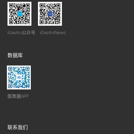
iGastro公众号 iGastroNews
数据库
医数据APP
联系我们