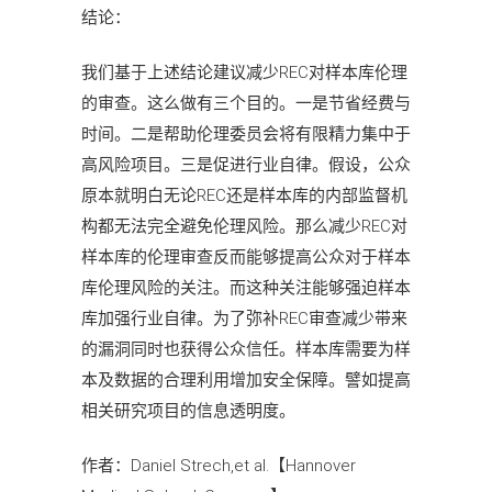
结论：
我们基于上述结论建议减少REC对样本库伦理
的审查。这么做有三个目的。一是节省经费与
时间。二是帮助伦理委员会将有限精力集中于
高风险项目。三是促进行业自律。假设，公众
原本就明白无论REC还是样本库的内部监督机
构都无法完全避免伦理风险。那么减少REC对
样本库的伦理审查反而能够提高公众对于样本
库伦理风险的关注。而这种关注能够强迫样本
库加强行业自律。为了弥补REC审查减少带来
的漏洞同时也获得公众信任。样本库需要为样
本及数据的合理利用增加安全保障。譬如提高
相关研究项目的信息透明度。
作者：Daniel Strech,et al.【Hannover