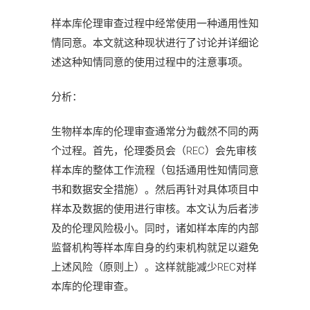
样本库伦理审查过程中经常使用一种通用性知
情同意。本文就这种现状进行了讨论并详细论
述这种知情同意的使用过程中的注意事项。
分析：
生物样本库的伦理审查通常分为截然不同的两
个过程。首先，伦理委员会（REC）会先审核
样本库的整体工作流程（包括通用性知情同意
书和数据安全措施）。然后再针对具体项目中
样本及数据的使用进行审核。本文认为后者涉
及的伦理风险极小。同时，诸如样本库的内部
监督机构等样本库自身的约束机构就足以避免
上述风险（原则上）。这样就能减少REC对样
本库的伦理审查。