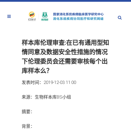
样本库伦理审查:在已有通用型知
情同意及数据安全性措施的情况
下伦理委员会还需要审核每个出
库样本么？
发表时间：2019-12-03 11:00
来源：生物样本库BS小组
摘要：
背景：